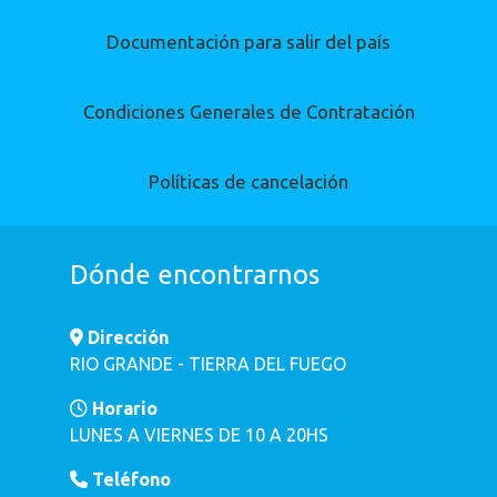
Documentación para salir del país
Condiciones Generales de Contratación
Políticas de cancelación
Dónde encontrarnos
Dirección
RIO GRANDE - TIERRA DEL FUEGO
Horario
LUNES A VIERNES DE 10 A 20HS
Teléfono