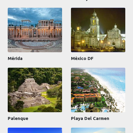
Mérida
México DF
Palenque
Playa Del Carmen