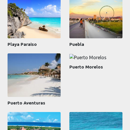
Playa Paraiso
Puebla
Puerto Morelos
Puerto Aventuras