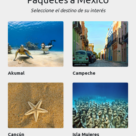
Seleccione el destino de su interés
Akumal
Campeche
Cancún
Isla Mujeres