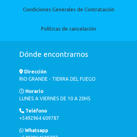
Condiciones Generales de Contratación
Políticas de cancelación
Dónde encontrarnos
Dirección
RIO GRANDE - TIERRA DEL FUEGO
Horario
LUNES A VIERNES DE 10 A 20HS
Teléfono
+5492964 609787
Whatsapp