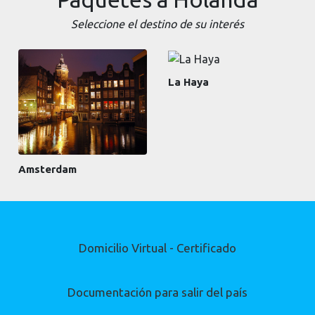
Seleccione el destino de su interés
La Haya
Amsterdam
Domicilio Virtual - Certificado
Documentación para salir del país