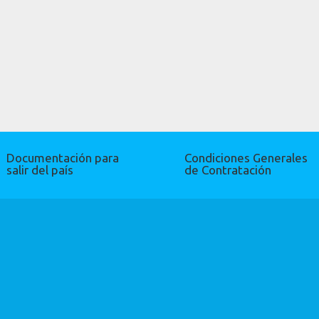
Documentación para
Condiciones Generales
salir del país
de Contratación