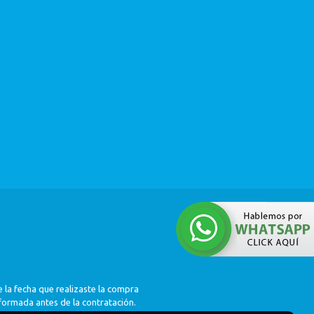
 la fecha que realizaste la compra
nformada antes de la contratación.