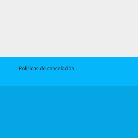
Políticas de cancelación