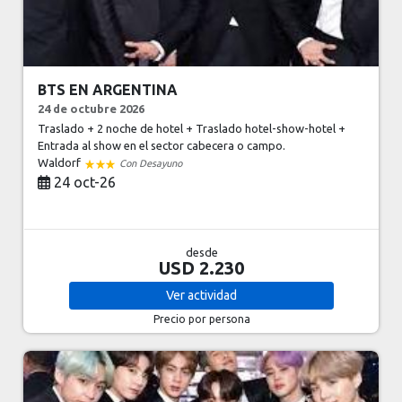
BTS EN ARGENTINA
24 de octubre 2026
Traslado + 2 noche de hotel + Traslado hotel-show-hotel +
Entrada al show en el sector cabecera o campo.
Waldorf
Con Desayuno
24 oct-26
desde
USD 2.230
Ver
actividad
Precio por persona