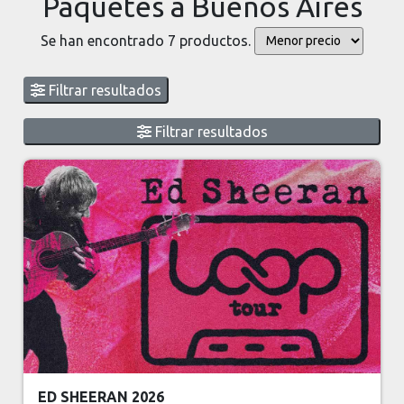
Paquetes a Buenos Aires
Se han encontrado 7 productos.
Filtrar resultados
Filtrar resultados
ED SHEERAN 2026