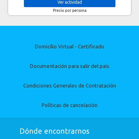
Ver
actividad
Precio por persona
Domicilio Virtual - Certificado
Documentación para salir del país
Condiciones Generales de Contratación
Políticas de cancelación
Dónde encontrarnos