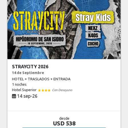
STRAYCITY 2026
14 de Septiembre
HOTEL + TRASLADOS + ENTRADA
1 noches
Hotel Superior
Con Desayuno
14 sep-26
desde
USD 538