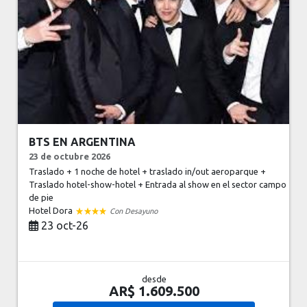
BTS EN ARGENTINA
23 de octubre 2026
Traslado + 1 noche de hotel + traslado in/out aeroparque +
Traslado hotel-show-hotel + Entrada al show en el sector campo
de pie
Hotel Dora
Con Desayuno
23 oct-26
desde
AR$ 1.609.500