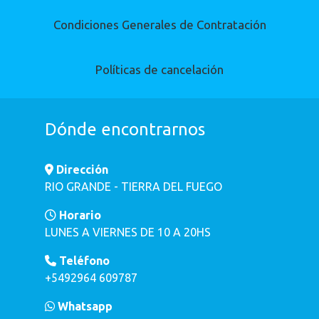
Condiciones Generales de Contratación
Políticas de cancelación
Dónde encontrarnos
Dirección
RIO GRANDE - TIERRA DEL FUEGO
Horario
LUNES A VIERNES DE 10 A 20HS
Teléfono
+5492964 609787
Whatsapp