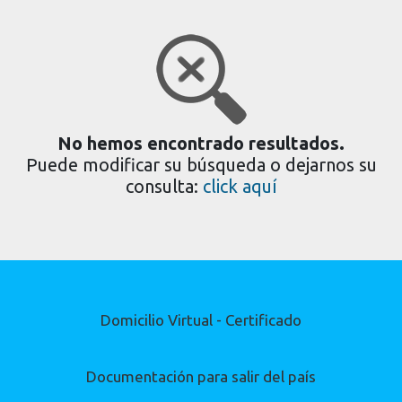
No hemos encontrado resultados.
Puede modificar su búsqueda o dejarnos su
consulta:
click aquí
Domicilio Virtual - Certificado
Documentación para salir del país